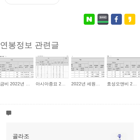
연봉정보 관련글
금비 2022년 연봉 정보
아시아종묘 2021년 평균 연봉
2022년 세원정공 연봉
효성오앤비 2022년 연봉 정보
골라조