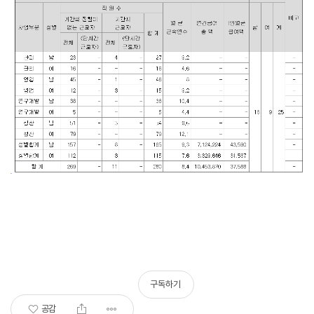
구독하기
공감