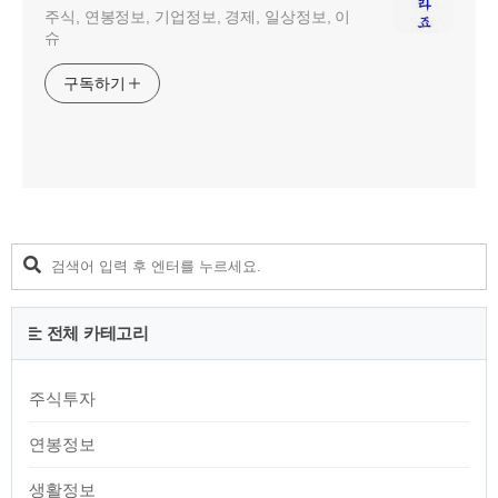
주식, 연봉정보, 기업정보, 경제, 일상정보, 이
슈
구독하기
전체 카테고리
주식투자
연봉정보
생활정보