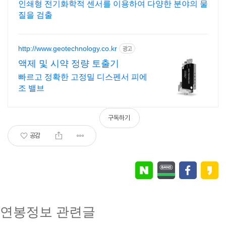
인쇄형 전기화학적 센서를 이용하여 다양한 분야의 물
질을 검출
http://www.geotechnology.co.kr
광고
액제 및 시약 정량 토출기
빠르고 정확한 고정밀 디스펜서 피에
조 밸브
구독하기
공감
연봉정보 관련글