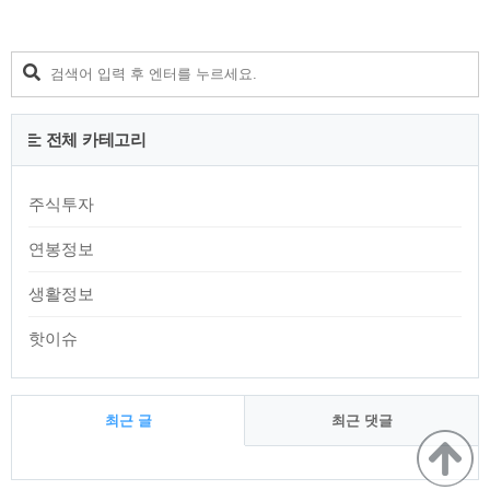
전체 카테고리
주식투자
연봉정보
생활정보
핫이슈
최근 글
최근 댓글
최