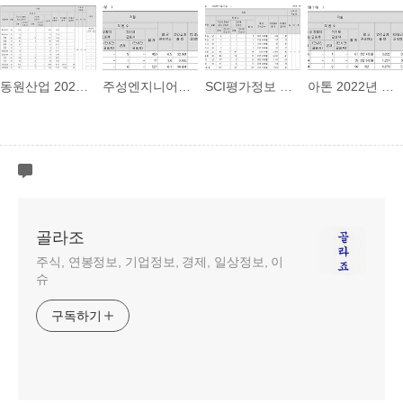
동원산업 2022년 평균연봉
주성엔지니어링 2022년 평균연봉
SCI평가정보 2022년 평균연봉
아톤 2022년 평균연봉
골라조
주식, 연봉정보, 기업정보, 경제, 일상정보, 이
슈
구독하기