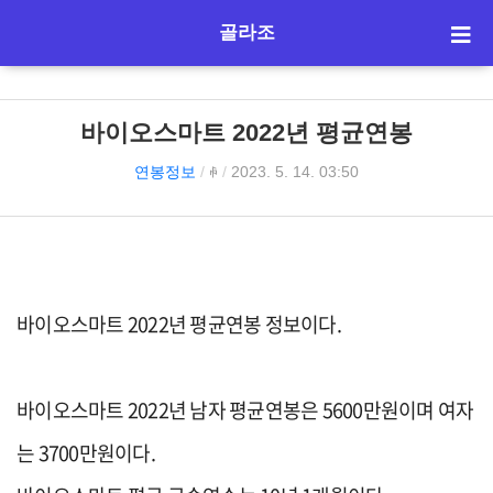
골라조
바이오스마트 2022년 평균연봉
연봉정보
/
ꊌ
/
2023. 5. 14. 03:50
바이오스마트 2022년 평균연봉 정보이다.
바이오스마트 2022년 남자 평균연봉은 5600만원이며 여자
는 3700만원이다.